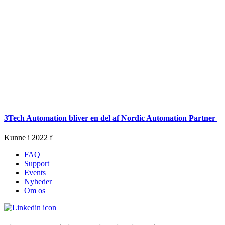
3Tech Automation bliver en del af Nordic Automation Partner
Kunne i 2022 fejre
FAQ
Support
Events
Nyheder
Om os