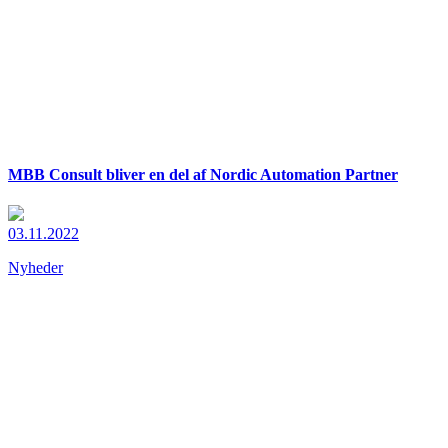
MBB Consult bliver en del af Nordic Automation Partner
03.11.2022
Nyheder