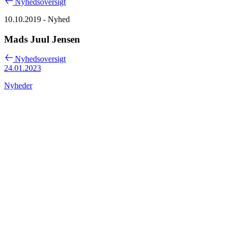
Nyhedsoversigt
10.10.2019
- Nyhed
Mads Juul Jensen
Nyhedsoversigt
24.01.2023
Nyheder