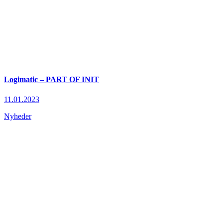
Logimatic – PART OF INIT
11.01.2023
Nyheder