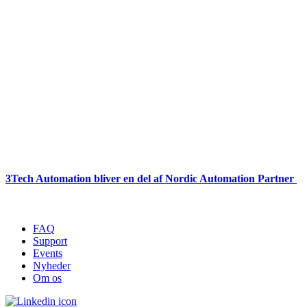
3Tech Automation bliver en del af Nordic Automation Partner
FAQ
Support
Events
Nyheder
Om os