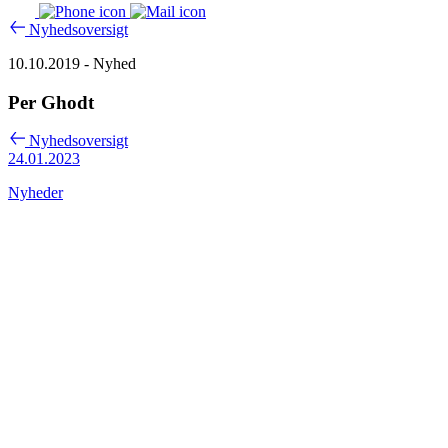
Nyhedsoversigt
10.10.2019
- Nyhed
Per Ghodt
Nyhedsoversigt
24.01.2023
Nyheder