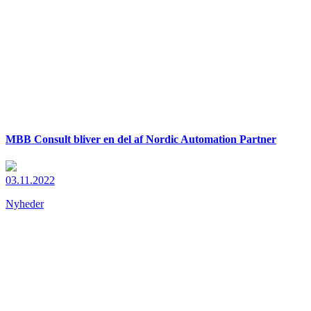
MBB Consult bliver en del af Nordic Automation Partner
03.11.2022
Nyheder