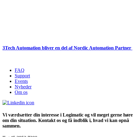
3Tech Automation bliver en del af Nordic Automation Partner
FAQ
Support
Events
Nyheder
Om os
Vi værdsætter din interesse i Logimatic og vil meget gerne høre
om din situation. Kontakt os og få indblik i, hvad vi kan opnå
sammen.