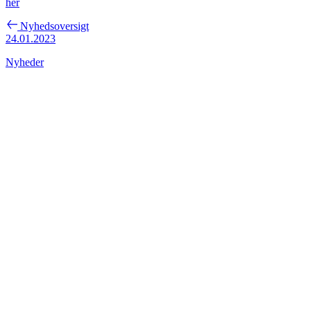
her
Nyhedsoversigt
24.01.2023
Nyheder