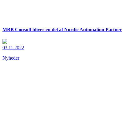
MBB Consult bliver en del af Nordic Automation Partner
03.11.2022
Nyheder