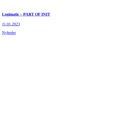
Logimatic – PART OF INIT
11.01.2023
Nyheder